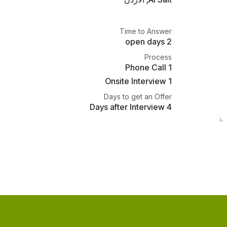
Time to Answer
2 open days
Process
1 Phone Call
1 Onsite Interview
Days to get an Offer
4 Days after Interview