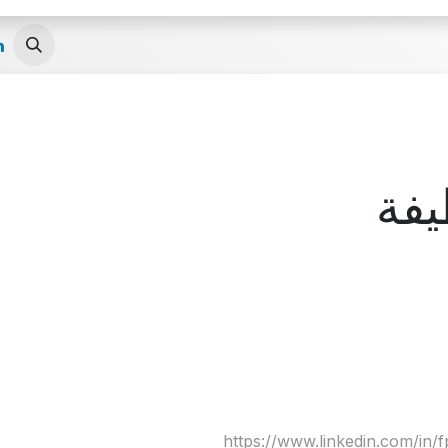
الوظائف
تواصل معنا
يفة