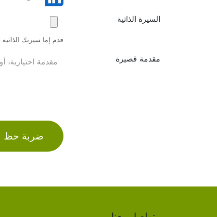
السيرة الذاتية
قدم إما سيرتك الذاتية أو م
مقدمة قصيرة
ضربة حظ
تواصل معنا