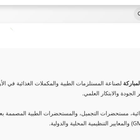
Jobs
Contact us
 الجودة والابتكار العلمي
ائية، مستحضرات التجميل، والمستحضرات الطبية المصممة بعناي