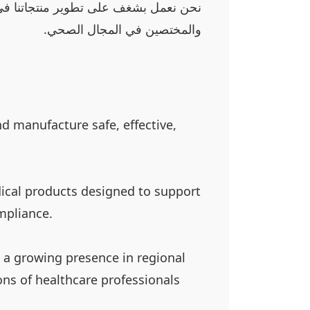
نحن نعمل بشغف على تطوير منتجاتنا في مص
والمختصين في المجال الصحي.
d manufacture safe, effective,
ical products designed to support
mpliance.
th a growing presence in regional
ons of healthcare professionals