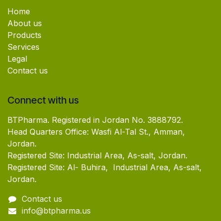
Home
About us
Products
Services
Legal
Contact us
Connect with us
BTPharma. Registered in Jordan No. 3888792.
Head Quarters Office: Wasfi Al-Tal St., Amman,
Jordan.
Registered Site: Industrial Area, As-salt, Jordan.
Registered Site: Al- Buhira, Industrial Area, As-salt,
Jordan.
Contact us
info@btpharma.us