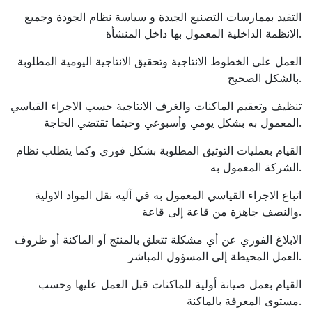
التقيد بممارسات التصنيع الجيدة و سياسة نظام الجودة وجميع
الانظمة الداخلية المعمول بها داخل المنشأة.
العمل على الخطوط الانتاجية وتحقيق الانتاجية اليومية المطلوبة
بالشكل الصحيح.
تنظيف وتعقيم الماكنات والغرف الانتاجية حسب الاجراء القياسي
المعمول به بشكل يومي وأسبوعي وحيثما تقتضي الحاجة.
القيام بعمليات التوثيق المطلوبة بشكل فوري وكما يتطلب نظام
الشركة المعمول به.
اتباع الاجراء القياسي المعمول به في آليه نقل المواد الاولية
والنصف جاهزة من قاعة إلى قاعة.
الابلاغ الفوري عن أي مشكلة تتعلق بالمنتج أو الماكنة أو ظروف
العمل المحيطة إلى المسؤول المباشر.
القيام بعمل صيانة أولية للماكنات قبل العمل عليها وحسب
مستوى المعرفة بالماكنة.