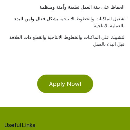
الحفاظ على بيئة العمل نظيفة وآمنة ومنظمة.
تشغيل الماكنات والخطوط الانتاجية بشكل فعال وامن للبدء
بالعملية الانتاجية.
التشييك على الماكنات والخطوط الانتاجية والقطع ذات العلاقة
قبل البدء بالعمل.
Apply Now!
Useful Links