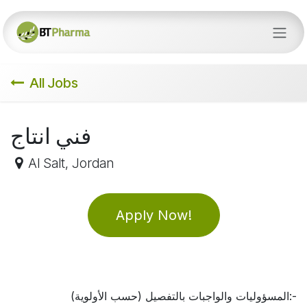
Skip to Content
All Jobs
فني انتاج
Al Salt
,
Jordan
Apply Now!
المسؤوليات والواجبات بالتفصيل (حسب الأولوية):-